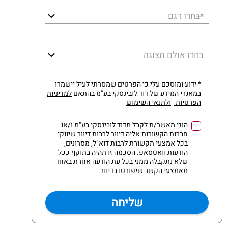
*בחרו דגם
בחרו אולם תצוגה
* ידוע ומוסכם עלי כי הפרטים שמסרתי לעיל יישמרו
במאגרי המידע של דוד לובינסקי בע"מ בהתאם
למדיניות
הפרטיות
ולתנאי השימוש
הנני מאשר/ת לקבל מדוד לובינסקי בע"מ ו/או
חברות הקשורות אליה דיוור לרבות דיוור שיווקי
בכל אמצעי תקשורת לרבות דוא"ל, מסרונים,
הודעות וואטסאפ. הסכמה זו תהיה בתוקף ככל
שלא נתקבלה ממני בכל עת הודעה אחרת באחד
מאמצעי הקשר שיפורטו בדיוור.