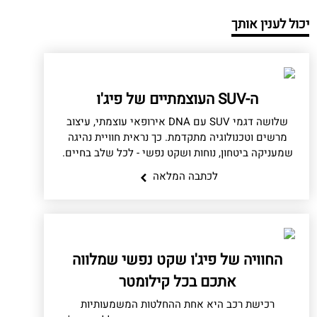
יכול לענין אותך
ה-SUV העוצמתיים של פיג'ו
שלושה דגמי SUV עם DNA אירופאי עוצמתי, עיצוב
מרשים וטכנולוגיה מתקדמת. כך נראית חוויית נהיגה
שמעניקה ביטחון, נוחות ושקט נפשי - לכל שלב בחיים.
לכתבה המלאה
החוויה של פיג'ו שקט נפשי שמלווה
אתכם בכל קילומטר
רכישת רכב היא אחת ההחלטות המשמעותיות