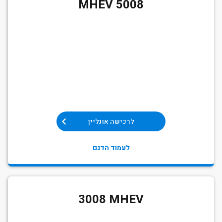
MHEV 5008
לרכישה אונליין
לעמוד הדגם
3008 MHEV