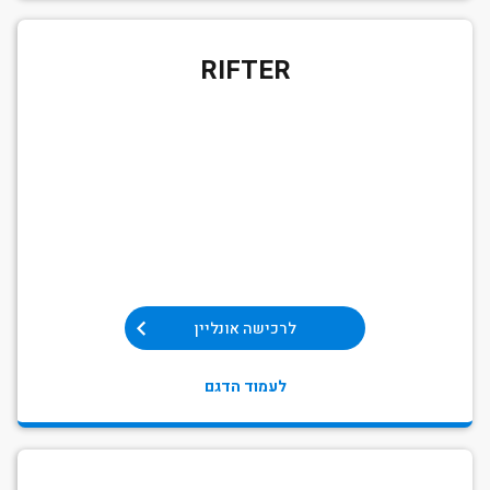
RIFTER
לרכישה אונליין
לעמוד הדגם