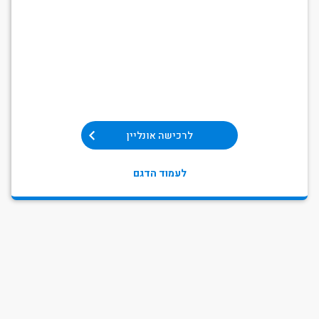
לרכישה אונליין
לעמוד הדגם