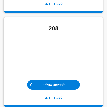
לעמוד הדגם
208
לרכישה אונליין
לעמוד הדגם