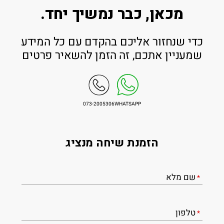
מכאן, כבר נמשיך יחד.
כדי שנחזור אליכם בהקדם עם כל המידע
שמעניין אתכם, זה הזמן להשאיר פרטים
073-2005306
WHATSAPP
הזמנת שיחה מנציג
שם מלא
*
טלפון
*