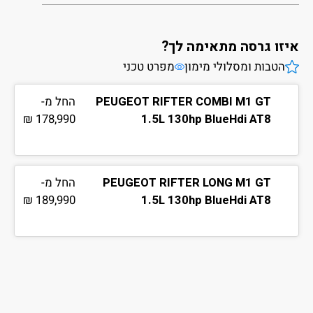
איזו גרסה מתאימה לך?
הטבות ומסלולי מימון
מפרט טכני
PEUGEOT RIFTER COMBI M1 GT
החל מ-
178,990 ₪
1.5L 130hp BlueHdi AT8
PEUGEOT RIFTER LONG M1 GT
החל מ-
189,990 ₪
1.5L 130hp BlueHdi AT8