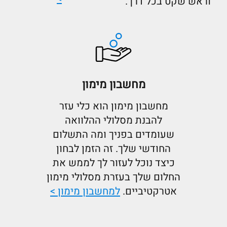
וראש שקט בכל דרך.
מחשבון מימון
מחשבון מימון הוא כלי עזר
להבנת מסלולי ההלוואה
שעומדים בפניך ומה התשלום
החודשי שלך. זה הזמן לבחון
כיצד נוכל לעזור לך לממש את
החלום שלך בעזרת מסלולי מימון
אטרקטיביים.
למחשבון מימון >