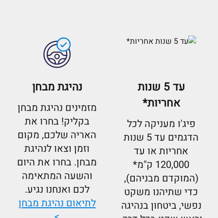
עד 5 שנות
נהיגת מבחן
אחריות*
מזמינים נהיגת מבחן
בקליק! בחרו את
פיג'ו מעניקה לכל
האריה שלכם, מקום
הדגמים עד 5 שנות
וזמן וצאו לנהיגת
אחריות או עד
מבחן. בחרו את היום
120,000 ק"מ*
והשעה המתאימה
(המוקדם מבניהם),
לכם ואנחנו נגיע.
כדי שתיהנו משקט
לתיאום נהיגת מבחן
נפשי, ביטחון בנהיגה
>