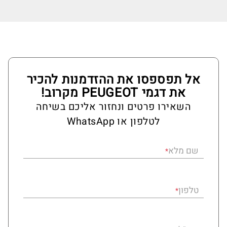
אל תפספסו את ההזדמנות להכיר
את דגמי PEUGEOT מקרוב!
השאירו פרטים ונחזור אליכם בשיחה
לטלפון או WhatsApp
שם מלא
*
טלפון
*