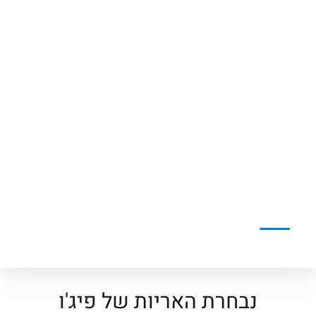
נבחרת האריות של פיג'ו