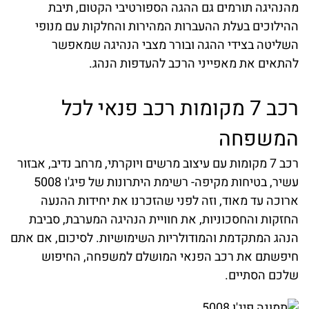
מהנהיגה תורמים גם ההגה הספורטיבי הקטום, תיבת
ההילוכים בעלת ההעברות המהירות והחלקות עם מנופי
השליטה בצידי ההגה ובורר מצבי הנהיגה שמאפשר
להתאים את מאפייני הרכב להעדפות הנהג.
רכב 7 מקומות
רכב פנאי לכל
המשפחה
רכב 7 מקומות עם עיצוב מרשים ויוקרתי, מרחב נדיב, אבזור
עשיר, בטיחות מקיפה- רשימת היתרונות של פיג'ו 5008
ארוכה עד מאוד, וזה לפני שהזכרנו את יחידות ההנעה
החזקות והחסכוניות, את חוויית הנהיגה המערבת, סביבת
הנהג המתקדמת והמודולריות השימושיות. לסיכום, אם אתם
חיפשתם את רכב הפנאי המושלם למשפחה, החיפוש
שלכם הסתיים.