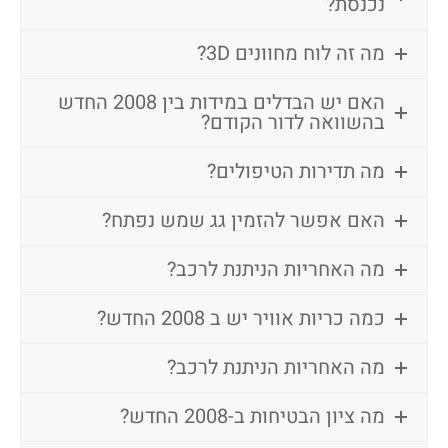
נכנסת?
מה זה לוח מחוונים 3D?
האם יש הבדלים במידות בין 2008 החדש
בהשוואה לדור הקודם?
מה תדירות הטיפולים?
האם אפשר להזמין גג שמש נפתח?
מה האחריות הניתנת לרכב?
כמה כריות אוויר יש ב 2008 החדש?
מה האחריות הניתנת לרכב?
מה ציון הבטיחות ב-2008 החדש?