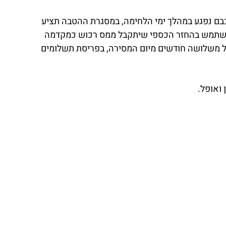
בם נפגע במהלך ימי הלחימה, במסגרת ההטבה תציע
ה להשתמש בהחזר הכספי שיתקבל ממס רכוש כמקדמה
 משלושה חודשים מיום המסירה, בפריסת תשלומים
 ואופל.