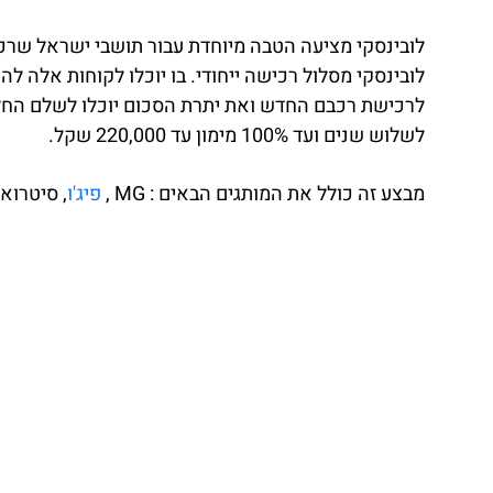
לובינסקי מציעה הטבה מיוחדת עבור תושבי ישראל שרכ
לובינסקי מסלול רכישה ייחודי. בו יוכלו לקוחות אל
לרכישת רכבם החדש ואת יתרת הסכום יוכלו לשלם החל
לשלוש שנים ועד 100% מימון עד 220,000 שקל.
מבצע זה כולל את המותגים הבאים : MG ,
פיג'ו
, סיטרואן