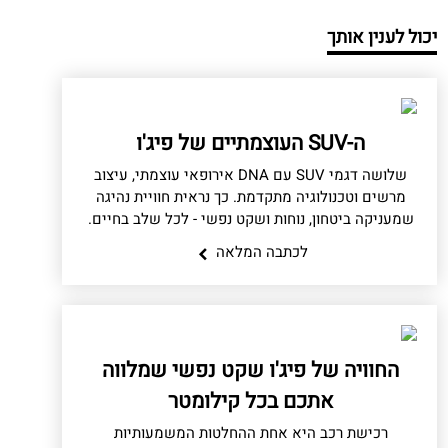
יכול לענין אותך
ה-SUV העוצמתיים של פיג'ו
שלושה דגמי SUV עם DNA אירופאי עוצמתי, עיצוב
מרשים וטכנולוגיה מתקדמת. כך נראית חוויית נהיגה
שמעניקה ביטחון, נוחות ושקט נפשי - לכל שלב בחיים.
לכתבה המלאה
החוויה של פיג'ו שקט נפשי שמלווה
אתכם בכל קילומטר
רכישת רכב היא אחת ההחלטות המשמעותיות