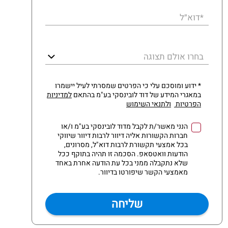
דוא״ל
*
בחרו אולם תצוגה
* ידוע ומוסכם עלי כי הפרטים שמסרתי לעיל יישמרו
במאגרי המידע של דוד לובינסקי בע"מ בהתאם
למדיניות
הפרטיות
ולתנאי השימוש
הנני מאשר/ת לקבל מדוד לובינסקי בע"מ ו/או
חברות הקשורות אליה דיוור לרבות דיוור שיווקי
בכל אמצעי תקשורת לרבות דוא"ל, מסרונים,
הודעות וואטסאפ. הסכמה זו תהיה בתוקף ככל
שלא נתקבלה ממני בכל עת הודעה אחרת באחד
מאמצעי הקשר שיפורטו בדיוור.