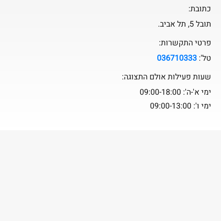
כתובת:
תובל 5, תל אביב.
פרטי התקשרות:
טל':
036710333
שעות פעילות אולם התצוגה:
ימי א'-ה': 09:00-18:00
ימי ו': 09:00-13:00