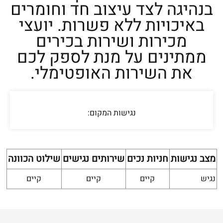
בנהיגה לצד עיצוב חד וחומרים
באיכויות ללא פשרות. יועצי
מכירות ושירות בכירים
ממתינים על מנת לספק לכם
את השירות האופטימלי.
נגישות המקום
:
מצב נגישות
חניות נכים
שירותים נגישים
שילוט הכוונה
נגיש
קיים
קיים
קיים