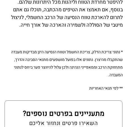
להיפטר מחרדת הטווח וליהנות מכל היתרונות שלהם.
בנוסף, אם תאמצו את הטיפים מהכתבה, תוכלו גם אתם
לתרום להארכת טווח הנסיעה של הרכב החשמלי, לניצול
מיטבי של הסוללה ולשמירה והארכה של אורך חייה.
* נתוני צריכת הדלק, צריכת החשמל וטווח הנסיעה הינן מבדיקות מעבדה
שהתקבלו מהיצרן. נתונים אלו בפועל מושפעים מתנאי הסביבה והדרך,
מתחזוקת הרכב וממאפייני הנהיגה ולכן עלול להיווצר פער ביחס לנתוני
המעבדה.
** לפי תנאי האחריות
מתעניינים בפרטים נוספים?
השאירו פרטים ונחזור אליכם