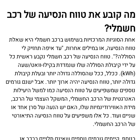
מה קובע את טווח הנסיעה של רכב
חשמלי?
אחת הסוגיות המרכזיות בשימוש ברכב חשמלי היא שאלת
טווח הנסיעה, או במילים אחרות, "עד איפה תחזיק לי
הסוללה?". טווח הנסיעה של רכב חשמלי נקבע ראשית כל
על ידי קיבולת הסוללה שלו שנמדדת בקילו-וואט/שעה
(kWh). ככלל, ככל שהסוללה גדולה יותר ובעלת קיבולת
גדולה יותר, טווח הנסיעה יהיה ארוך יותר. אבל ישנם גורמים
נוספים שמשפיעים על טווח הנסיעה כמו למשל היעילות
האנרגטית של הרכב החשמלי, המשקל העצמי של הרכב,
מידת האווירודינמיות שלו, האם יש הנעה של סרן אחד או
שניים ועוד. כל אלו משפיעים על טווח הנסיעה התיאורטי
של הרכב החשמלי.
בנוסף, קיימים גורמים נוספים שאינם תלויים ברכב או