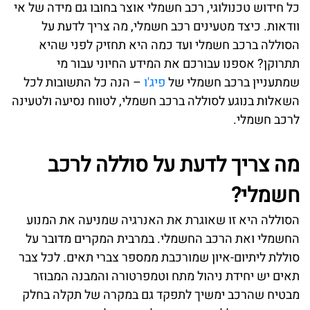
כל חידוש טכנולוגי, רכב חשמלי אוצר בחובו גם מידה של אי
וודאות. כיצד מטעינים רכב חשמלי, מה צריך לדעת על
הסוללה ברכב חשמלי ועד כמה היא תחזיק לפני שהיא
תתרוקן? אספנו עבורכם את המידע החיוני עבור מי
שמתעניין ברכב חשמלי של
פיג'ו
– הנה כל התשובות לכל
השאלות בנוגע לסוללה ברכב חשמלי, לטווח נסיעה ולטעינה
לרכב חשמלי.
מה צריך לדעת על סוללה לרכב
חשמלי?
הסוללה היא זו שאוגרת את האנרגיה שמניעה את המנוע
החשמלי ואת הרכב החשמלי. במרבית המקרים מדובר על
סוללת ליתיום-איון שמורכבת ממספר צברי תאים. לכל צבר
תאים יש יחידת ניהול מתח וטמפרטורה והמבנה המבוזר
מבטיח שהרכב ימשיך לתפקד גם במקרה של תקלה בחלק