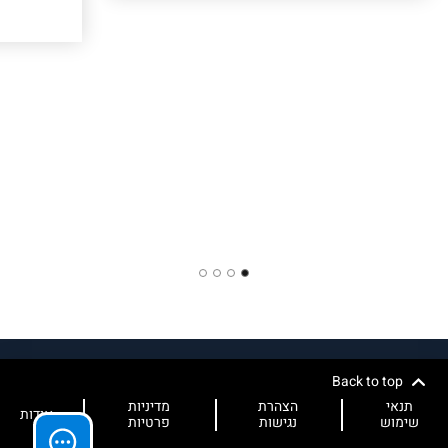
4
3
2
1
Back to top
תנאי
הצהרת
מדיניות
אודות
שימוש
נגישות
פרטיות