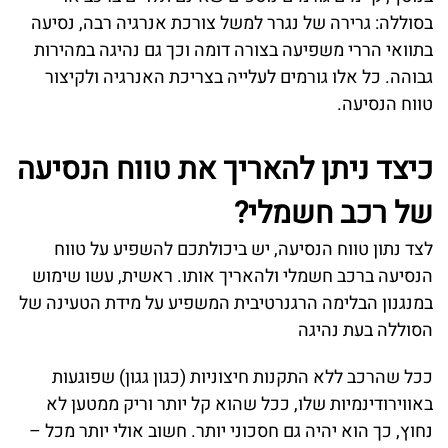
בסוללה: גרירה של נגרר למשל צורכת אנרגיה רבה, נסיעה
בתוואי הררי משפיעה בצורה דומה וכך גם נהיגה במהירות
גבוהה. כל אלו גורמים לעלייה בצריכת האנרגיה ולקיצור
טווח הנסיעה.
כיצד ניתן להאריך את טווח הנסיעה
של רכב חשמלי?
לצד נתון טווח הנסיעה, יש ביכולתכם להשפיע על טווח
הנסיעה ברכב חשמלי ולהאריך אותו. ראשית, עשו שימוש
במנגנון הבלימה הרגנרטיבית המשפיע על מידת הטעינה של
הסוללה בעת נהיגה
ככל שהרכב ללא התקנות חיצוניות (כגון גגון) שפוגעות
באווירודינמיות שלו, ככל שהוא קל יותר וריק ממטען לא
נחוץ, כך הוא יהיה גם חסכוני יותר. חשוב אולי יותר מכל –