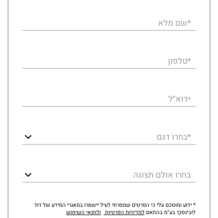
*שם מלא
*טלפון
דוא״ל
*
*בחרו דגם
בחרו אולם תצוגה
* ידוע ומוסכם עלי כי הפרטים שמסרתי לעיל יישמרו במאגרי המידע של דוד
לובינסקי בע"מ בהתאם
למדיניות הפרטיות
ולתנאי השימוש